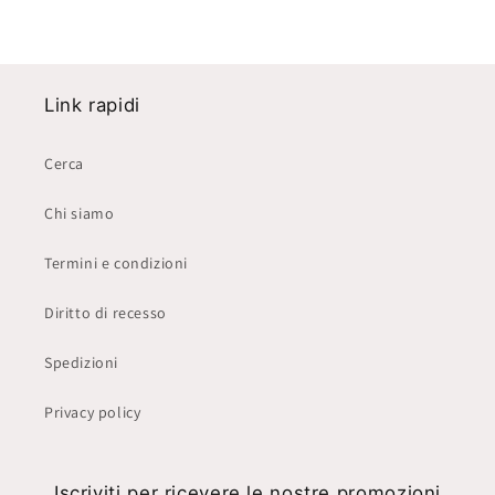
Link rapidi
Cerca
Chi siamo
Termini e condizioni
Diritto di recesso
Spedizioni
Privacy policy
Iscriviti per ricevere le nostre promozioni