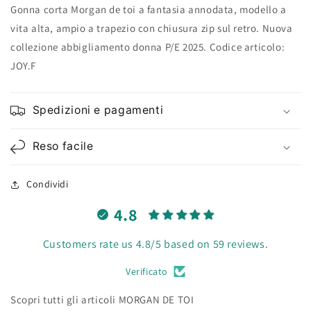
Gonna corta Morgan de toi a fantasia annodata, modello a
vita alta, ampio a trapezio con chiusura zip sul retro. Nuova
collezione abbigliamento donna P/E 2025. Codice articolo:
JOY.F
Spedizioni e pagamenti
Reso facile
Condividi
4.8
Customers rate us 4.8/5 based on 59 reviews.
Verificato
Scopri tutti gli articoli MORGAN DE TOI