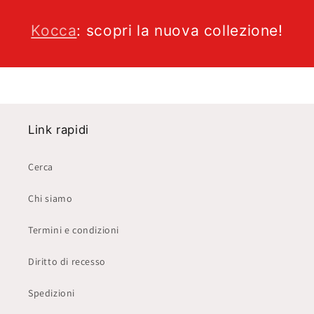
Kocca
: scopri la nuova collezione!
Link rapidi
Cerca
Chi siamo
Termini e condizioni
Diritto di recesso
Spedizioni