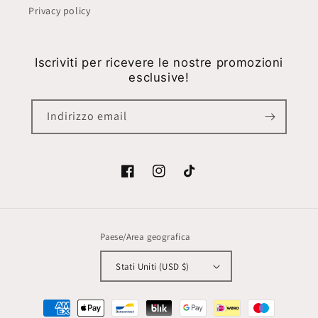
Privacy policy
Iscriviti per ricevere le nostre promozioni
esclusive!
Indirizzo email
Facebook
Instagram
TikTok
Paese/Area geografica
Stati Uniti (USD $)
Metodi