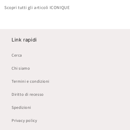
Scopri tutti gli articoli ICONIQUE
Link rapidi
Cerca
Chi siamo
Termini e condizioni
Diritto di recesso
Spedizioni
Privacy policy