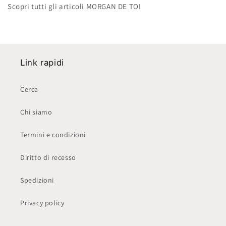
Scopri tutti gli articoli MORGAN DE TOI
Link rapidi
Cerca
Chi siamo
Termini e condizioni
Diritto di recesso
Spedizioni
Privacy policy